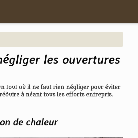
négliger les ouvertures
n tout où il ne faut rien négliger pour éviter
réduire à néant tous les efforts entrepris.
tion de chaleur