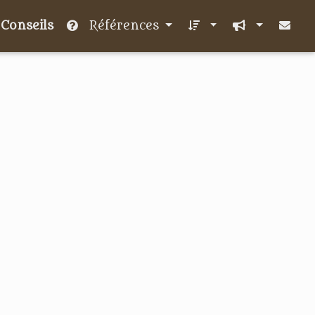
Conseils
Références