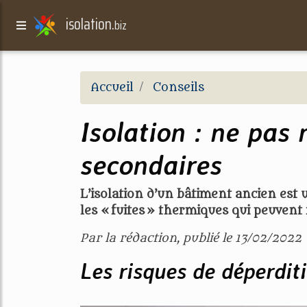
isolation.
biz
Accueil
Conseils
Isolation : ne pas 
secondaires
L’isolation d’un bâtiment ancien est u
les « fuites » thermiques qui peuvent 
Par la rédaction, publié le 13/02/2022
Les risques de déperdi