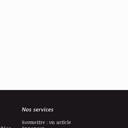
Nos services
Soumettre : un article