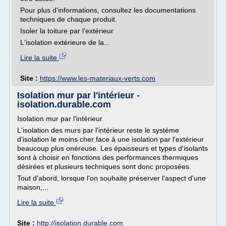
Pour plus d'informations, consultez les documentations
techniques de chaque produit.
Isoler la toiture par l'extérieur
L'isolation extérieure de la...
Lire la suite
Site :
https://www.les-materiaux-verts.com
Isolation mur par l'intérieur -
isolation.durable.com
Isolation mur par l'intérieur
L'isolation des murs par l'intérieur reste le système
d'isolation le moins cher face à une isolation par l'extérieur
beaucoup plus onéreuse. Les épaisseurs et types d'isolants
sont à choisir en fonctions des performances thermiques
désirées et plusieurs techniques sont donc proposées.
Tout d'abord, lorsque l'on souhaite préserver l'aspect d'une
maison,...
Lire la suite
Site :
http://isolation.durable.com