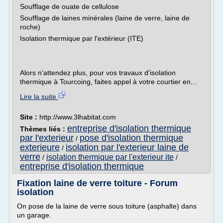
Soufflage de ouate de cellulose
Soufflage de laines minérales (laine de verre, laine de
roche)
Isolation thermique par l'extérieur (ITE)
Alors n'attendez plus, pour vos travaux d'isolation
thermique à Tourcoing, faites appel à votre courtier en...
Lire la suite
Site :
http://www.3lhabitat.com
entreprise d'isolation thermique
Thèmes liés :
par l'exterieur
pose d'isolation thermique
/
exterieure
isolation par l'exterieur laine de
/
verre
isolation thermique par l'exterieur ite
/
/
entreprise d'isolation thermique
Fixation laine de verre toiture - Forum
isolation
On pose de la laine de verre sous toiture (asphalte) dans
un garage.