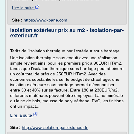
Lire la suite
Site :
https://www.kbane.com
Isolation extérieur prix au m2 - isolation-par-
exterieur.fr
Tarifs de l'isolation thermique par l'extérieur sous bardage
Une isolation thermique sous enduit avec une réalisation
simple revient ainsi pour les premiers prix à 90EUR HT/m2,
tandis que l'isolation thermique sous bardage peut atteindre
un coût total de près de 250EUR HT/m2. Avec des
économies substantielles sur le budget de chauffage, une
isolation extérieure sous bardage permet d'économiser
entre 30 et 40% sur sa facture. Entre 180 et 230EUR/m2,
différents matériaux peuvent être employés. Laine minérale
ou laine de bois, mousse de polyuréthane, PVC, les finitions
ont un impact...
Lire la suite
Site :
http://www.isolation-par-exterieur.fr