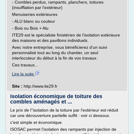
- Combles perdus, rampants, planchers, toitures
(insufflation par l'extérieur)
Menuiseries extérieures
- ALU blanc ou couleur
- Bois ou Bois + Alu
ITE29 est le spécialiste finistérien de l'isolation extérieure
des maisons et des pavillons individuels.
Avec notre entreprise, vous bénéficierez d'un suivi
personnalisé tout au long du chantier, un seul
interlocuteur du début à la fin de vos travaux.
Ces travaux...
Lire la suite
Site :
http://www.ite29.fr
Isolation économique de toiture des
combles aménagés et ...
Le prix de l''isolation de la toiture par l'extérieur est réduit
car une découverture partielle suffit : voir ci dessous.
c'est simple et économique.
ISOSAC permet l'isolation des rampants par injection de