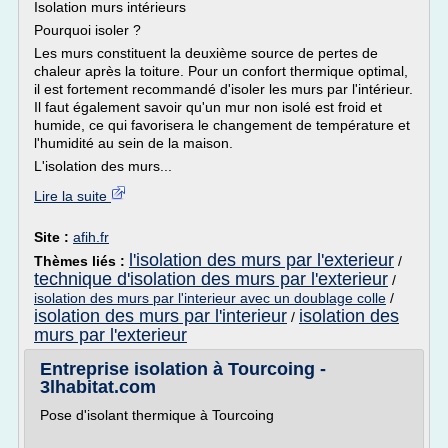
Isolation murs intérieurs
Pourquoi isoler ?
Les murs constituent la deuxième source de pertes de
chaleur après la toiture. Pour un confort thermique optimal,
il est fortement recommandé d'isoler les murs par l'intérieur.
Il faut également savoir qu'un mur non isolé est froid et
humide, ce qui favorisera le changement de température et
l'humidité au sein de la maison.
L'isolation des murs...
Lire la suite
Site :
afih.fr
l'isolation des murs par l'exterieur
Thèmes liés :
/
technique d'isolation des murs par l'exterieur
/
isolation des murs par l'interieur avec un doublage colle
/
isolation des murs par l'interieur
isolation des
/
murs par l'exterieur
Entreprise isolation à Tourcoing -
3lhabitat.com
Pose d'isolant thermique à Tourcoing