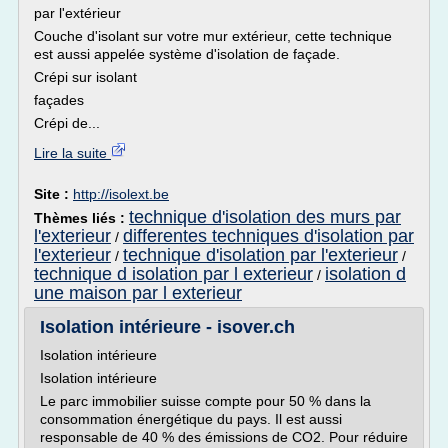
par l'extérieur
Couche d'isolant sur votre mur extérieur, cette technique
est aussi appelée système d'isolation de façade.
Crépi sur isolant
façades
Crépi de...
Lire la suite
Site :
http://isolext.be
technique d'isolation des murs par
Thèmes liés :
l'exterieur
differentes techniques d'isolation par
/
l'exterieur
technique d'isolation par l'exterieur
/
/
technique d isolation par l exterieur
isolation d
/
une maison par l exterieur
Isolation intérieure - isover.ch
Isolation intérieure
Isolation intérieure
Le parc immobilier suisse compte pour 50 % dans la
consommation énergétique du pays. Il est aussi
responsable de 40 % des émissions de CO2. Pour réduire