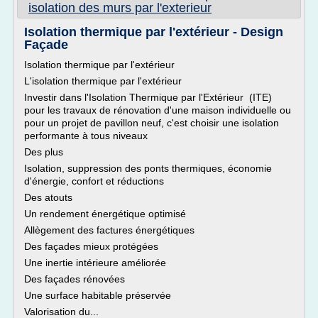
isolation des murs par l'exterieur
Isolation thermique par l'extérieur - Design
Façade
Isolation thermique par l'extérieur
L'isolation thermique par l'extérieur
Investir dans l'Isolation Thermique par l'Extérieur (ITE)
pour les travaux de rénovation d'une maison individuelle ou
pour un projet de pavillon neuf, c'est choisir une isolation
performante à tous niveaux
Des plus
Isolation, suppression des ponts thermiques, économie
d'énergie, confort et réductions
Des atouts
Un rendement énergétique optimisé
Allègement des factures énergétiques
Des façades mieux protégées
Une inertie intérieure améliorée
Des façades rénovées
Une surface habitable préservée
Valorisation du...