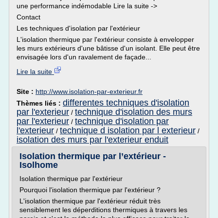
une performance indémodable Lire la suite ->
Contact
Les techniques d'isolation par l'extérieur
L'isolation thermique par l'extérieur consiste à envelopper
les murs extérieurs d'une bâtisse d'un isolant. Elle peut être
envisagée lors d'un ravalement de façade...
Lire la suite
Site :
http://www.isolation-par-exterieur.fr
differentes techniques d'isolation
Thèmes liés :
par l'exterieur
technique d'isolation des murs
/
par l'exterieur
technique d'isolation par
/
l'exterieur
technique d isolation par l exterieur
/
/
isolation des murs par l'exterieur enduit
Isolation thermique par l’extérieur -
Isolhome
Isolation thermique par l'extérieur
Pourquoi l'isolation thermique par l'extérieur ?
L'isolation thermique par l'extérieur réduit très
sensiblement les déperditions thermiques à travers les