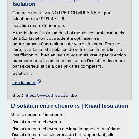
Isolation
Contactez-nous via NOTRE FORMULAIRE ou par
téléphone au 010/68.91.00
Isolation mur extérieur prix
Experts dans l'isolation des bâtiments, les professionnels
de D&D Isolation vous aident à optimiser les
performances énergétiques de votre bâtiment. Pour ce
faire, ils effectuent l'isolation de votre bien immobilier par
insufflation ou bien en isolant vos murs creux par injection
ou encore en utilisant la technique de l'isolation des murs
par l'extérieur et ce à des prix très compétitifs.
Solution...
Lire la suite
Site :
https://www.dd-isolation.be
L’isolation entre chevrons | Knauf Insulation
Murs extérieurs / intérieurs
L'isolation entre chevrons
L'isolation entre chevrons désigne la pose de matériaux
d'isolation entre les chevrons du toit. Cependant, elle