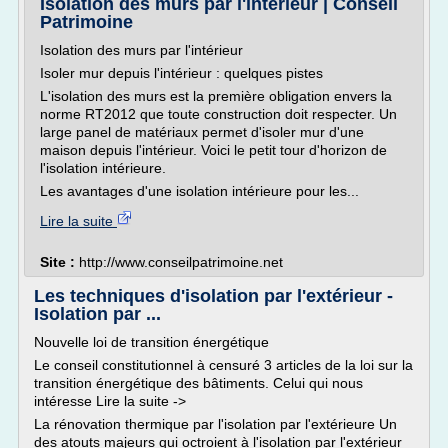
Isolation des murs par l'intérieur | Conseil
Patrimoine
Isolation des murs par l'intérieur
Isoler mur depuis l'intérieur : quelques pistes
L'isolation des murs est la première obligation envers la
norme RT2012 que toute construction doit respecter. Un
large panel de matériaux permet d'isoler mur d'une
maison depuis l'intérieur. Voici le petit tour d'horizon de
l'isolation intérieure.
Les avantages d'une isolation intérieure pour les...
Lire la suite
Site :
http://www.conseilpatrimoine.net
Les techniques d'isolation par l'extérieur -
Isolation par ...
Nouvelle loi de transition énergétique
Le conseil constitutionnel à censuré 3 articles de la loi sur la
transition énergétique des bâtiments. Celui qui nous
intéresse Lire la suite ->
La rénovation thermique par l'isolation par l'extérieure Un
des atouts majeurs qui octroient à l'isolation par l'extérieur