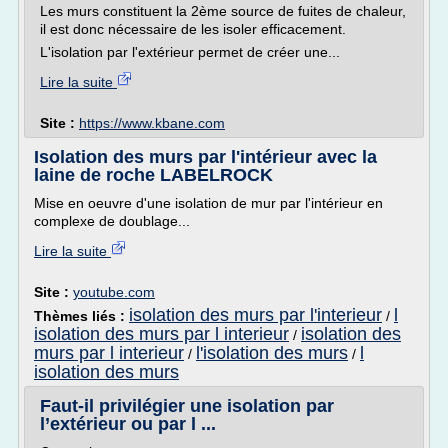
Les murs constituent la 2ème source de fuites de chaleur,
il est donc nécessaire de les isoler efficacement.
L'isolation par l'extérieur permet de créer une...
Lire la suite
Site :
https://www.kbane.com
Isolation des murs par l'intérieur avec la
laine de roche LABELROCK
Mise en oeuvre d'une isolation de mur par l'intérieur en
complexe de doublage...
Lire la suite
Site :
youtube.com
isolation des murs par l'interieur
l
Thèmes liés :
/
isolation des murs par l interieur
isolation des
/
murs par l interieur
l'isolation des murs
l
/
/
isolation des murs
Faut-il privilégier une isolation par
l’extérieur ou par l ...