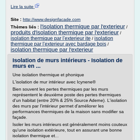
Lire la suite
Site :
http://www.designfacade.com
l'isolation thermique par l'exterieur
Thèmes liés :
/
produits d'isolation thermique par l'exterieur
/
isolation thermique par l'exterieur ite
isolation
/
thermique par l'exterieur avec bardage bois
/
isolation thermique par l'exterieur
Isolation de murs intérieurs - Isolation de
murs en ...
Une isolation thermique et phonique
L'isolation de mur intérieur avec Icynene®
Bien souvent les pertes thermiques par les murs
représentent le deuxième poste des pertes thermiques
d'un habitat (entre 20% & 25% Source Ademe). L'isolation
des murs par l'intérieur permet d'améliorer les
performances thermiques de la maison sans modifier sa
façade.
Isoler les murs intérieurs est généralement moins couteux
qu'une isolation extérieure, tout en assurant une bonne
isolation thermique et...