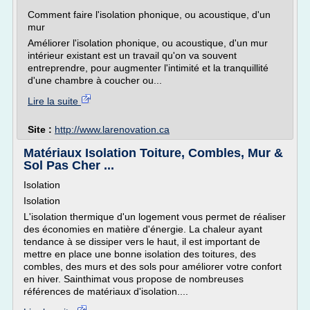
Comment faire l'isolation phonique, ou acoustique, d'un
mur
Améliorer l'isolation phonique, ou acoustique, d'un mur
intérieur existant est un travail qu'on va souvent
entreprendre, pour augmenter l'intimité et la tranquillité
d'une chambre à coucher ou...
Lire la suite
Site :
http://www.larenovation.ca
Matériaux Isolation Toiture, Combles, Mur &
Sol Pas Cher ...
Isolation
Isolation
L'isolation thermique d'un logement vous permet de réaliser
des économies en matière d'énergie. La chaleur ayant
tendance à se dissiper vers le haut, il est important de
mettre en place une bonne isolation des toitures, des
combles, des murs et des sols pour améliorer votre confort
en hiver. Sainthimat vous propose de nombreuses
références de matériaux d'isolation....