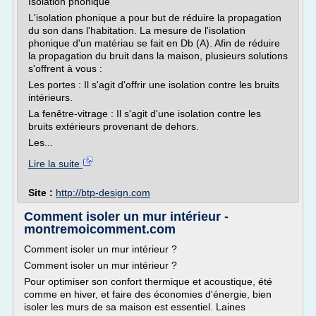
Isolation phonique
L'isolation phonique a pour but de réduire la propagation
du son dans l'habitation. La mesure de l'isolation
phonique d'un matériau se fait en Db (A). Afin de réduire
la propagation du bruit dans la maison, plusieurs solutions
s'offrent à vous :
Les portes : Il s'agit d'offrir une isolation contre les bruits
intérieurs.
La fenêtre-vitrage : Il s'agit d'une isolation contre les
bruits extérieurs provenant de dehors.
Les...
Lire la suite
Site :
http://btp-design.com
Comment isoler un mur intérieur -
montremoicomment.com
Comment isoler un mur intérieur ?
Comment isoler un mur intérieur ?
Pour optimiser son confort thermique et acoustique, été
comme en hiver, et faire des économies d'énergie, bien
isoler les murs de sa maison est essentiel. Laines