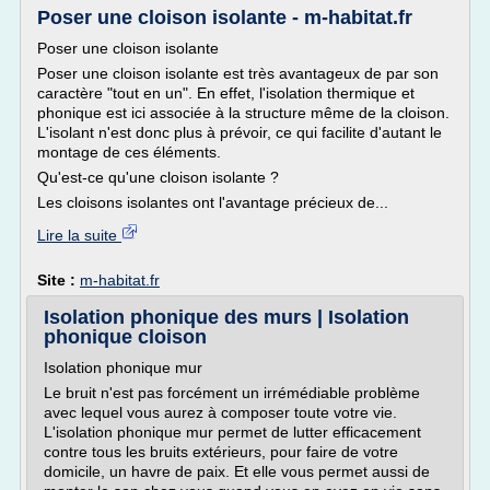
Poser une cloison isolante - m-habitat.fr
Poser une cloison isolante
Poser une cloison isolante est très avantageux de par son
caractère "tout en un". En effet, l'isolation thermique et
phonique est ici associée à la structure même de la cloison.
L'isolant n'est donc plus à prévoir, ce qui facilite d'autant le
montage de ces éléments.
Qu'est-ce qu'une cloison isolante ?
Les cloisons isolantes ont l'avantage précieux de...
Lire la suite
Site :
m-habitat.fr
Isolation phonique des murs | Isolation
phonique cloison
Isolation phonique mur
Le bruit n'est pas forcément un irrémédiable problème
avec lequel vous aurez à composer toute votre vie.
L'isolation phonique mur permet de lutter efficacement
contre tous les bruits extérieurs, pour faire de votre
domicile, un havre de paix. Et elle vous permet aussi de