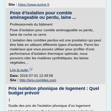
Site :
https://www.isotrie.fr
Pose d’isolation pour comble
aménageable ou perdu, laine ...
Professionnels du bâtiment
Pose d'isolation pour comble aménageable ou perdu,
laine de roche ou verre
L'isolation des combles perdus est une prestation qui peut
être faite en utilisant différents types d'isolants. Parmi les
matériaux que vous pouvez utiliser pour profiter d'une
performance d'isolation thermique optimale, nous
pouvons citer les matières synthétiques, les laines
végétales,...
Lire la suite
Date:
2016-07-01 12:49:58
Site :
http://prix-combles.com
Prix isolation phonique de logement : Quel
budget prévoir
1
Guide des prix de l'isolation phonique d'un logement