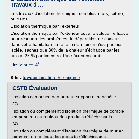
Travaux d ...
Les travaux d'isolation thermique : combles, murs, toiture,
ouvrants
L'isolation thermique par l'extérieur
L'isolation thermique par l'extérieur est une solution efficace
pour résoudre les problèmes de déperdition de chaleur
dans votre habitation. En effet, si la maison n'est pas bien
isolée, sachez que 30% de la chaleur s'échappe par les
toits et 25 % par les murs. Pour économiser de...
Lire la suite
Site :
travaux-isolation-thermique.fr
CSTB Évaluation
Isolation composée non porteur support d'étanchéité
(2)
Isolation ou complément d'isolation thermique de comble
en panneau ou rouleau des produits réfléchissants
(4)
Isolation ou complément d'isolation thermique de mur en
panneau ou rouleau des produits réfléchissants