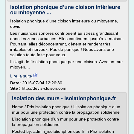
Isolation phonique d’une cloison intérieure
ou mitoyenne ...
Isolation phonique d'une cloison intérieure ou mitoyenne,
devis
Les nuisances sonores contribuent au stress grandissant
dans les zones urbaines. Elles continuent jusqu'à la maison.
Pourtant, elles déconcentrent, gênent et rendent très
irritables et nerveux. Pas de panique ! Nous avons une
solution toute faite pour vous.
Il s'agit de l'isolation phonique par une cloison. Avec un mur
mitoyen,...
Lire la suite
Date:
2016-07-04 12:26:30
Site :
http://devis-cloison.com
isolation des murs - isolationphonique.fr
Home / Prix isolation phonique / L'isolation phonique d'un
mur pour une protection contre la propagation solidienne
L'isolation phonique d'un mur pour une protection contre
la propagation solidienne
Posted by: admin_isolationphonique.fr in Prix isolation