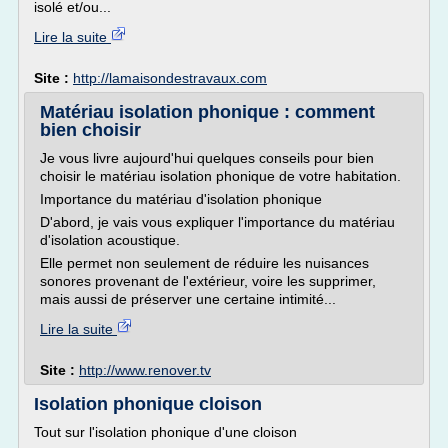
isolé et/ou...
Lire la suite
Site :
http://lamaisondestravaux.com
Matériau isolation phonique : comment
bien choisir
Je vous livre aujourd'hui quelques conseils pour bien
choisir le matériau isolation phonique de votre habitation.
Importance du matériau d'isolation phonique
D'abord, je vais vous expliquer l'importance du matériau
d'isolation acoustique.
Elle permet non seulement de réduire les nuisances
sonores provenant de l'extérieur, voire les supprimer,
mais aussi de préserver une certaine intimité...
Lire la suite
Site :
http://www.renover.tv
Isolation phonique cloison
Tout sur l'isolation phonique d'une cloison