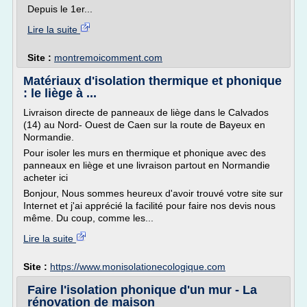
Depuis le 1er...
Lire la suite
Site :
montremoicomment.com
Matériaux d'isolation thermique et phonique
: le liège à ...
Livraison directe de panneaux de liège dans le Calvados
(14) au Nord- Ouest de Caen sur la route de Bayeux en
Normandie.
Pour isoler les murs en thermique et phonique avec des
panneaux en liège et une livraison partout en Normandie
acheter ici
Bonjour, Nous sommes heureux d'avoir trouvé votre site sur
Internet et j'ai apprécié la facilité pour faire nos devis nous
même. Du coup, comme les...
Lire la suite
Site :
https://www.monisolationecologique.com
Faire l'isolation phonique d'un mur - La
rénovation de maison