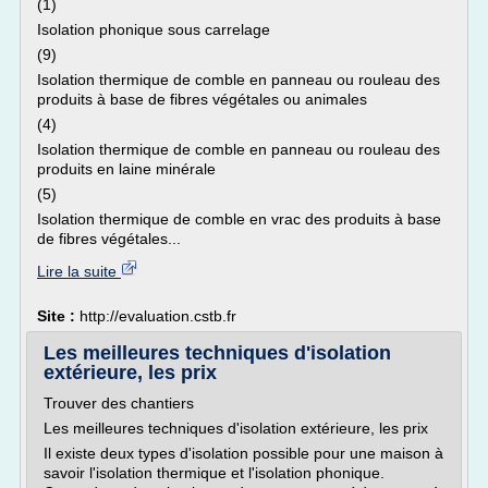
(1)
Isolation phonique sous carrelage
(9)
Isolation thermique de comble en panneau ou rouleau des
produits à base de fibres végétales ou animales
(4)
Isolation thermique de comble en panneau ou rouleau des
produits en laine minérale
(5)
Isolation thermique de comble en vrac des produits à base
de fibres végétales...
Lire la suite
Site :
http://evaluation.cstb.fr
Les meilleures techniques d'isolation
extérieure, les prix
Trouver des chantiers
Les meilleures techniques d'isolation extérieure, les prix
Il existe deux types d'isolation possible pour une maison à
savoir l'isolation thermique et l'isolation phonique.