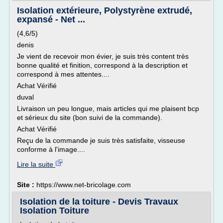
Isolation extérieure, Polystyrène extrudé,
expansé - Net ...
(4,6/5)
denis
Je vient de recevoir mon évier, je suis très content très
bonne qualité et finition, correspond à la description et
correspond à mes attentes....
Achat Vérifié
duval
Livraison un peu longue, mais articles qui me plaisent bcp
et sérieux du site (bon suivi de la commande).
Achat Vérifié
Reçu de la commande je suis très satisfaite, visseuse
conforme à l'image....
Lire la suite
Site :
https://www.net-bricolage.com
Isolation de la toiture - Devis Travaux
Isolation Toiture