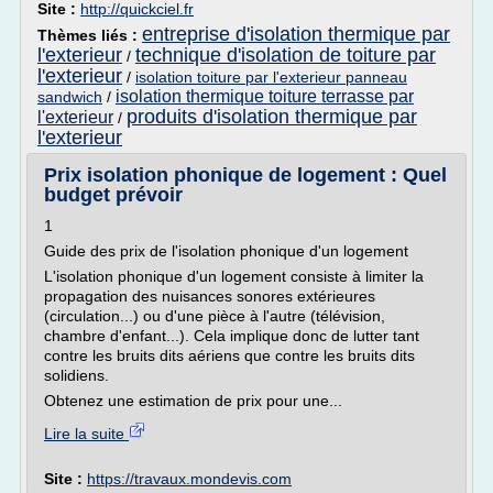
Site :
http://quickciel.fr
entreprise d'isolation thermique par
Thèmes liés :
l'exterieur
technique d'isolation de toiture par
/
l'exterieur
/
isolation toiture par l'exterieur panneau
isolation thermique toiture terrasse par
sandwich
/
produits d'isolation thermique par
l'exterieur
/
l'exterieur
Prix isolation phonique de logement : Quel
budget prévoir
1
Guide des prix de l'isolation phonique d'un logement
L'isolation phonique d'un logement consiste à limiter la
propagation des nuisances sonores extérieures
(circulation...) ou d'une pièce à l'autre (télévision,
chambre d'enfant...). Cela implique donc de lutter tant
contre les bruits dits aériens que contre les bruits dits
solidiens.
Obtenez une estimation de prix pour une...
Lire la suite
Site :
https://travaux.mondevis.com