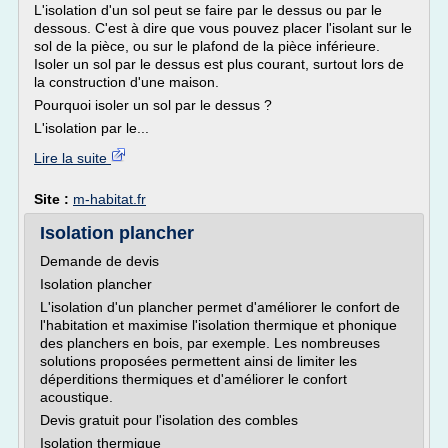
L'isolation d'un sol peut se faire par le dessus ou par le
dessous. C'est à dire que vous pouvez placer l'isolant sur le
sol de la pièce, ou sur le plafond de la pièce inférieure.
Isoler un sol par le dessus est plus courant, surtout lors de
la construction d'une maison.
Pourquoi isoler un sol par le dessus ?
L'isolation par le...
Lire la suite
Site :
m-habitat.fr
Isolation plancher
Demande de devis
Isolation plancher
L'isolation d'un plancher permet d'améliorer le confort de
l'habitation et maximise l'isolation thermique et phonique
des planchers en bois, par exemple. Les nombreuses
solutions proposées permettent ainsi de limiter les
déperditions thermiques et d'améliorer le confort
acoustique.
Devis gratuit pour l'isolation des combles
Isolation thermique