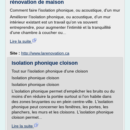
rénovation de maison
Comment faire l'isolation phonique, ou acoustique, d'un mur
Améliorer l'isolation phonique, ou acoustique, d'un mur
intérieur existant est un travail qu'on va souvent
entreprendre, pour augmenter l'intimité et la tranquillité
d'une chambre à coucher ou...
Lire la suite
Site :
http://www.larenovation.ca
Isolation phonique cloison
Tout sur l'isolation phonique d'une cloison
Isolation phonique cloison
Isolation phonique cloison
L'isolation phonique permet d'empêcher les bruits ou du
moins d'en réduire la portée surtout si l'on habite dans
des zones bruyantes ou en plein centre-ville. L'isolation
phonique peut concerner les fenêtres, les portes, les
planchers, les murs et les cloisons. L'isolation phonique
cloison permet...
Lire la suite