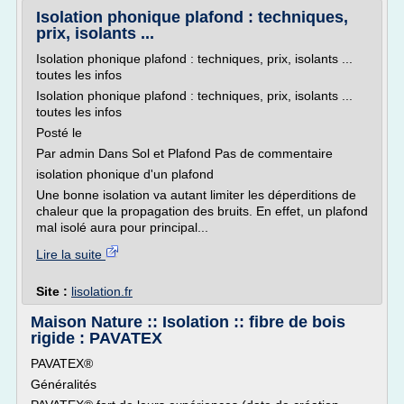
Isolation phonique plafond : techniques,
prix, isolants ...
Isolation phonique plafond : techniques, prix, isolants ...
toutes les infos
Isolation phonique plafond : techniques, prix, isolants ...
toutes les infos
Posté le
Par admin Dans Sol et Plafond Pas de commentaire
isolation phonique d'un plafond
Une bonne isolation va autant limiter les déperditions de
chaleur que la propagation des bruits. En effet, un plafond
mal isolé aura pour principal...
Lire la suite
Site :
lisolation.fr
Maison Nature :: Isolation :: fibre de bois
rigide : PAVATEX
PAVATEX®
Généralités