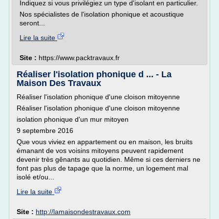
Indiquez si vous privilégiez un type d'isolant en particulier.
Nos spécialistes de l'isolation phonique et acoustique
seront...
Lire la suite
Site :
https://www.packtravaux.fr
Réaliser l'isolation phonique d ... - La
Maison Des Travaux
Réaliser l'isolation phonique d'une cloison mitoyenne
Réaliser l'isolation phonique d'une cloison mitoyenne
isolation phonique d'un mur mitoyen
9 septembre 2016
Que vous viviez en appartement ou en maison, les bruits
émanant de vos voisins mitoyens peuvent rapidement
devenir très gênants au quotidien. Même si ces derniers ne
font pas plus de tapage que la norme, un logement mal
isolé et/ou...
Lire la suite
Site :
http://lamaisondestravaux.com