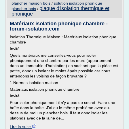
plancher maison bois
/
solution isolation phonique
plaque d'isolation thermique et
plancher bois
/
phonique
Matériaux isolation phonique chambre -
forum-isolation.com
Isolation Thermique Maison : Matériaux isolation phonique
chambre
Invité
Quels matériaux me conseillez-vous pour isoler
phoniquement une chambre par les murs (appartement
dans un immeuble d'habitation) en sachant que la pièce est
petite, donc un isolant le moins épais possible car nous
entendons les voisins de façon bruyante ?
1 Normes isolation maison
Matériaux isolation phonique chambre
Invité
Pour isoler phoniquement il n'y a pas de secret. Faire une
boîte dans la boîte. J'ai eu le même problème avec au-
dessus de moi un plancher bois. Il faut donc isoler les
plafonds avec de la laine de...
Lire la suite