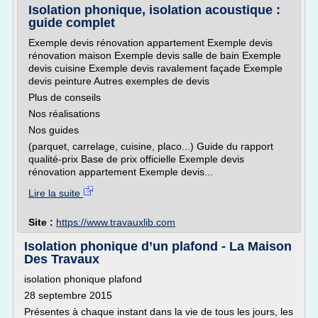
Isolation phonique, isolation acoustique :
guide complet
Exemple devis rénovation appartement Exemple devis
rénovation maison Exemple devis salle de bain Exemple
devis cuisine Exemple devis ravalement façade Exemple
devis peinture Autres exemples de devis
Plus de conseils
Nos réalisations
Nos guides
(parquet, carrelage, cuisine, placo...) Guide du rapport
qualité-prix Base de prix officielle Exemple devis
rénovation appartement Exemple devis...
Lire la suite
Site :
https://www.travauxlib.com
Isolation phonique d’un plafond - La Maison
Des Travaux
isolation phonique plafond
28 septembre 2015
Présentes à chaque instant dans la vie de tous les jours, les