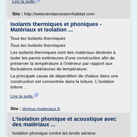
Lire la suite
Site :
http://www.tendancesenrhabitat.com
Isolants thermiques et phoniques -
Matériaux et Isolation ...
Tous les Isolants thermiques
Tous les Isolants thermiques
Les isolants thermiques sont des matériaux destinés à
isoler les parois extérieures d'une construction afin de
préserver la température à l'intérieur par rapport aux
fluctuations extérieures de température.
La principale cause de déperdition de chaleur dans une
construction est concentrée dans la toiture. L'isolation
toiture...
Lire la suite
Site :
domus-materiaux.fr
L’isolation phonique et acoustique avec
des matériaux ...
Isolation phonique contre les bruits aériens