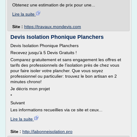
Obtenez une estimation de prix pour une...
Lire la suite
Site :
https://travaux.mondevis.com
Devis Isolation Phonique Planchers
Devis Isolation Phonique Planchers
Recevez jusqu'à 5 Devis Gratuits !
Comparez gratuitement et sans engagement les offres et
tarifs des professionnels de l'isolation près de chez vous
pour faire isoler votre plancher. Que vous soyez
professionnel ou particulier: trouvez le bon artisan en 2
minutes chrono!
Je décris mon projet
*
Suivant
Les informations recueillies via ce site et ceux...
Lire la suite
Site :
http://labonneisolation.pro