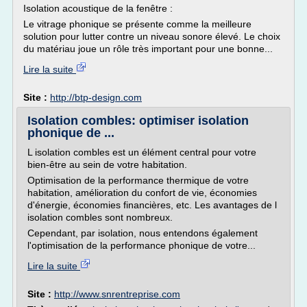
Isolation acoustique de la fenêtre :
Le vitrage phonique se présente comme la meilleure
solution pour lutter contre un niveau sonore élevé. Le choix
du matériau joue un rôle très important pour une bonne...
Lire la suite
Site :
http://btp-design.com
Isolation combles: optimiser isolation
phonique de ...
L isolation combles est un élément central pour votre
bien-être au sein de votre habitation.
Optimisation de la performance thermique de votre
habitation, amélioration du confort de vie, économies
d'énergie, économies financières, etc. Les avantages de l
isolation combles sont nombreux.
Cependant, par isolation, nous entendons également
l'optimisation de la performance phonique de votre...
Lire la suite
Site :
http://www.snrentreprise.com