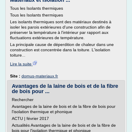
Matériaux et Isolation ...
Tous les Isolants thermiques
Tous les Isolants thermiques
Les isolants thermiques sont des matériaux destinés à
isoler les parois extérieures d'une construction afin de
préserver la température à l'intérieur par rapport aux
fluctuations extérieures de température.
La principale cause de déperdition de chaleur dans une
construction est concentrée dans la toiture. L'isolation
toiture...
Lire la suite
Site :
domus-materiaux.fr
Avantages de la laine de bois et de la fibre
de bois pour ...
Rechercher
Avantages de la laine de bois et de la fibre de bois pour
l'isolation thermique et phonique
ACTU | février 2017
Actualités Avantages de la laine de bois et de la fibre de
bois pour l'isolation thermique et phonique