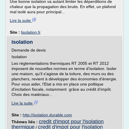
Une bonne isolation va autant limiter les déperditions de
chaleur que la propagation des bruits. En effet, un plafond
mal isolé aura pour principal...
Lire la suite
Site :
lisolation.fr
Isolation
Demande de devis
Isolation
Les réglementations thermiques RT 2005 et RT 2012
imposent de nouvelles normes en terme d'isolation. Isoler
une maison, qu'il s'agisse de la toiture, des murs ou des
planchers, revient à développer des économies d'énergie.
Pour vous aider, l'Etat a mis en place une politique
d'incitation fiscale, notamment grâce au crédit d'impôt.
Choix des matériaux...
Lire la suite
Site :
http://isolation.durable.com
credit d'impot pour l'isolation
Thèmes liés :
thermique
credit d'impot pour l'isolation
/