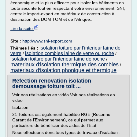
économique et la plus efficace pour isoler les bâtiments en
toute sécurité tout en respectant votre environnement. SNI,
centrale import-export en matériaux de construction à
destination des DOM TOM et de l'Afrique...
Lire la suite
Site :
http://www.sni-export.com
isolation toiture par l'interieur laine de
Thèmes liés :
verre
isolation combles laine de verre ou roche
/
/
isolation toiture par l'interieur laine de roche
/
materiaux d'isolation thermique des combles
/
materiaux d'isolation phonique et thermique
Refection renovation isolation
demoussage toiture toit ...
Voir nos réalisations en vidéo Voir nos réalisations en
vidéo
Isolation
21 Toitures est également habilitée RGE (Reconnu
Garant de l'Environnement), ce qui permet aux
particuliers de bénéficier des aides de l'Etat.
Nous effectuons donc tous types de travaux d'isolation :