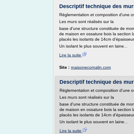
Descriptif technique des mur
Réglementation et composition d'une o
Les murs sont réalisés sur la
base d'une structure constituée de mont
de maison en ossature bois la section la
placés les isolants de 14cm d'épaisseur 
Un isolant le plus souvent en laine...
Lire la suite
Site :
maisonecomalin.com
Descriptif technique des mur
Réglementation et composition d'une o
Les murs sont réalisés sur la
base d'une structure constituée de mont
de maison en ossature bois la section la
placés les isolants de 14cm d'épaisseur 
Un isolant le plus souvent en laine...
Lire la suite