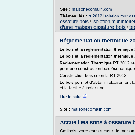
Site :
maisonecomalin.com
Thèmes liés :
rt 2012 isolation mur os
ossature bois
isolation mur interi
/
d'une maison ossature bois
te
/
Réglementation thermique 20
Le bois et la réglementation thermique
Le bois et la réglementation thermique
Réglementation Thermique RT 2012 re
pour une construction bois économique
Construction bois selon la RT 2012
Le bois permet d'obtenir relativement f
et la facilité à isoler une...
Lire la suite
Site :
maisonecomalin.com
Accueil Maisons à ossature 
Cosibois, votre constructeur de maison 