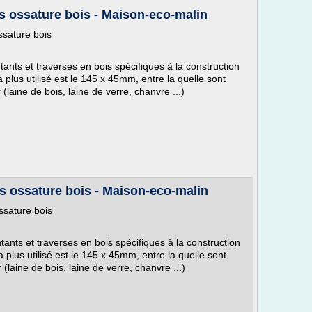
s ossature bois - Maison-eco-malin
ssature bois
ants et traverses en bois spécifiques à la construction
 plus utilisé est le 145 x 45mm, entre la quelle sont
(laine de bois, laine de verre, chanvre ...)
s ossature bois - Maison-eco-malin
ssature bois
ants et traverses en bois spécifiques à la construction
 plus utilisé est le 145 x 45mm, entre la quelle sont
(laine de bois, laine de verre, chanvre ...)